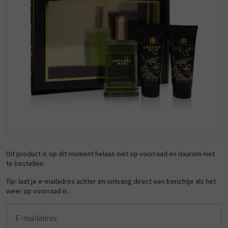
Dit product is op dit moment helaas niet op voorraad en daarom niet
te bestellen.
Tip: laat je e-mailadres achter en ontvang direct een berichtje als het
weer op voorraad is.
E-mailadres