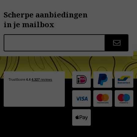
Scherpe aanbiedingen
in je mailbox