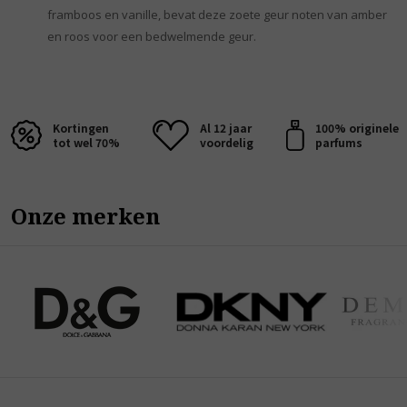
framboos en vanille, bevat deze zoete geur noten van amber
en roos voor een bedwelmende geur.
Kortingen
Al 12 jaar
100% originele
tot wel 70%
voordelig
parfums
Onze merken