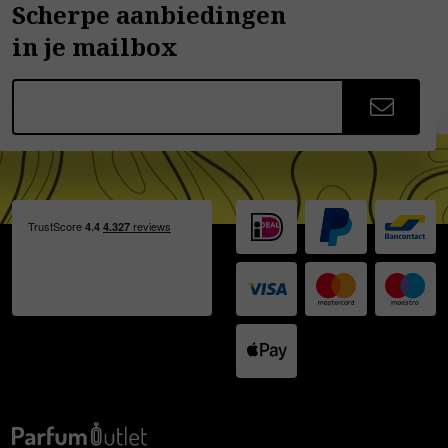
Scherpe aanbiedingen
in je mailbox