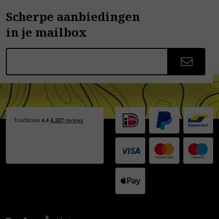
Scherpe aanbiedingen
in je mailbox