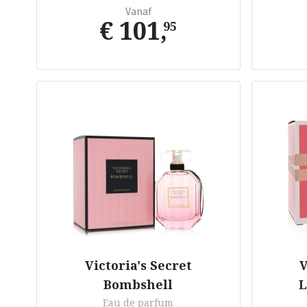
Vanaf
€ 101
,
95
Victoria's Secret
V
Bombshell
L
Eau de parfum