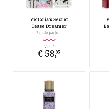
Victoria's Secret
V
Tease Dreamer
Bo
Eau de parfum
Vanaf
€ 58
,
95