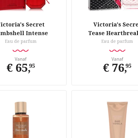
ictoria's Secret
Victoria's Secr
mbshell Intense
Tease Heartbrea
Eau de parfum
Eau de parfum
Vanaf
Vanaf
€ 65
,
€ 76
,
95
95