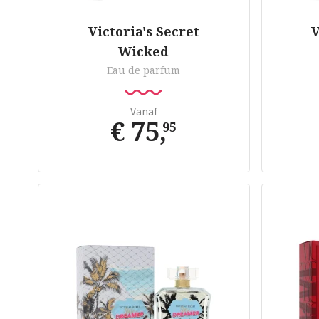
Victoria's Secret
V
Wicked
Eau de parfum
Vanaf
€ 75
,
95