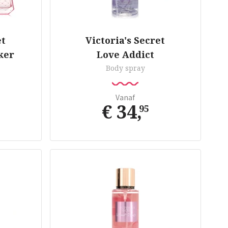
et
Victoria's Secret
ker
Love Addict
Body spray
Vanaf
€ 34
,
95