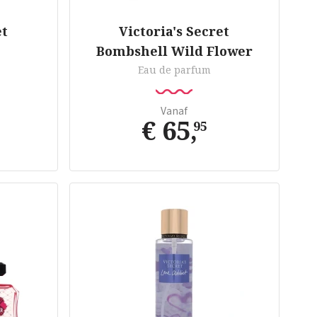
et
Victoria's Secret
Bombshell Wild Flower
Eau de parfum
Vanaf
€ 65
,
95