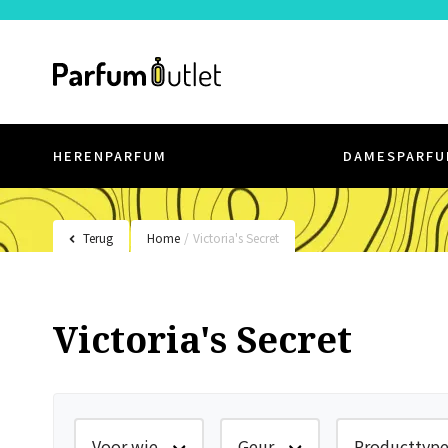
HERENPARFUM
DAMESPARFU
Terug
Home
/
Victoria's Secret
Victoria's Secret
Voor wie
Geur
Producttyp