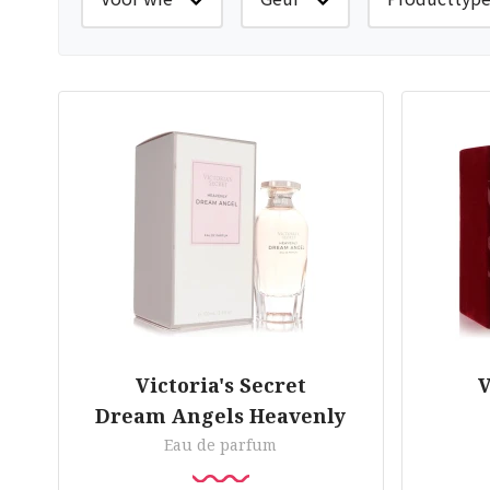
Victoria's Secret
V
Dream Angels Heavenly
Eau de parfum