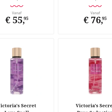
Vanaf
Vanaf
€ 55
,
€ 76
,
95
95
ictoria's Secret
Victoria's Secr