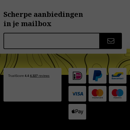
Scherpe aanbiedingen
in je mailbox