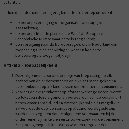
autoriteit:
Indien de ondernemer een gereglementeerd beroep uitoefent:
de beroepsvereniging of -organisatie waarbij hij is
aangesloten;
de beroepstitel, de plaats in de EU of de Europese
Economische Ruimte waar deze is toegekend;
een verwijzing naar de beroepsregels die in Nederland van
toepassing zijn en aanwijzingen waar en hoe deze
beroepsregels toegankelijk zijn.
Artikel 3 - Toepasselijkheid
Deze algemene voorwaarden zijn van toepassing op elk
aanbod van de ondernemer en op elke tot stand gekomen
overeenkomst op afstand tussen ondernemer en consument.
Voordat de overeenkomst op afstand wordt gesloten, wordt
de tekst van deze algemene voorwaarden aan de consument
beschikbaar gesteld. Indien dit redelijkerwijs niet mogelijk is,
zal voordat de overeenkomst op afstand wordt gesloten,
worden aangegeven dat de algemene voorwaarden bij de
ondernemer zijn in te zien en zij op verzoek van de consument
zo spoedig mogelijk kosteloos worden toegezonden.