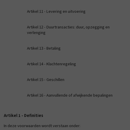
Artikel 11 - Levering en uitvoering
Artikel 12 - Duurtransacties: duur, opzegging en
verlenging
Artikel 13 - Betaling
Artikel 14 - Klachtenregeling
Artikel 15 - Geschillen
Artikel 16 - Aanvullende of afwijkende bepalingen
Artikel 1 - Definities
In deze voorwaarden wordt verstaan onder: