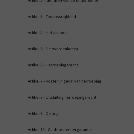
Artikel 2 - Identiteit van de ondernemer
Artikel 3 - Toepasselijkheid
Artikel 4 - Het aanbod
Artikel 5 - De overeenkomst
Artikel 6 - Herroepingsrecht
Artikel 7 - Kosten in geval van herroeping
Artikel 8 - Uitsluiting herroepingsrecht
Artikel 9 - De prijs
Artikel 10 - Conformiteit en garantie