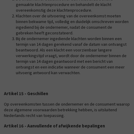
gemaakte klachtenprocedure en behandelt de klacht
overeenkomstig deze klachtenprocedure.
Klachten over de uitvoering van de overeenkomst moeten
binnen bekwame tijd, volledig en duidelijk omschreven worden
ingediend bij de ondernemer, nadat de consument de
gebreken heeft geconstateerd.
Bij de ondernemer ingediende klachten worden binnen een
termijn van 14 dagen gerekend vanaf de datum van ontvangst
beantwoord. Als een klacht een voorzienbaar langere
verwerkingstijd vraagt, wordt door de ondernemer binnen de
termijn van 14 dagen geantwoord met een bericht van
ontvangst en een indicatie wanneer de consument een meer
uitvoerig antwoord kan verwachten.
Artikel 15 - Geschillen
Op overeenkomsten tussen de ondernemer en de consument waarop
deze algemene voorwaarden betrekking hebben, is uitsluitend
Nederlands recht van toepassing.
Artikel 16 - Aanvullende of afwijkende bepalingen