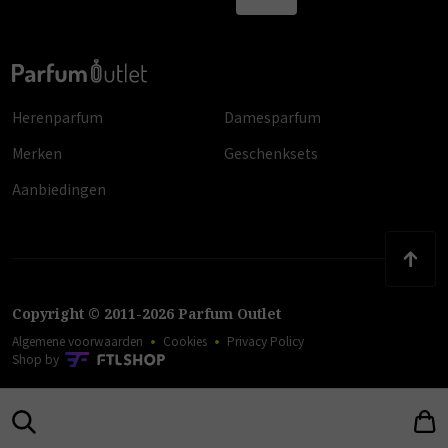
Herenparfum
Damesparfum
Merken
Geschenksets
Aanbiedingen
Copyright
©
2011
-
2026
Parfum Outlet
Algemene voorwaarden
Cookies
Privacy Policy
Shop by