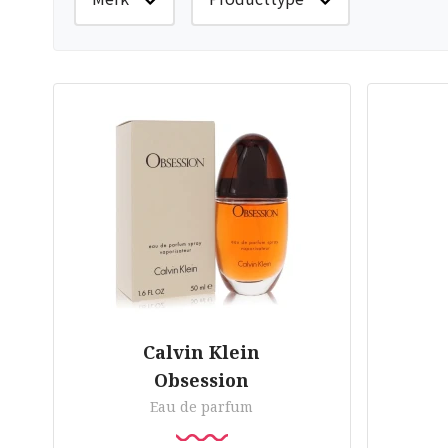
Calvin Klein
Obsession
Eau de parfum