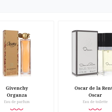
Givenchy
Oscar de la Ren
Organza
Oscar
Eau de parfum
Eau de toilette