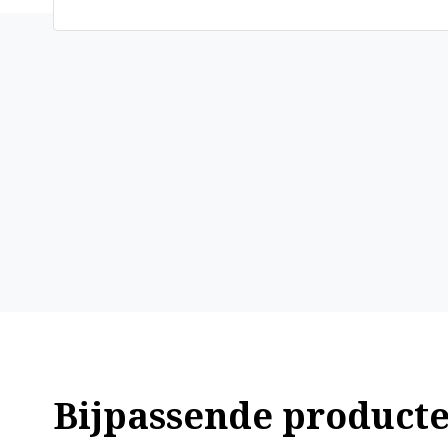
Bijpassende product