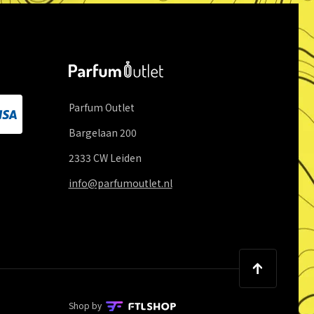
Parfum Outlet
Bargelaan
200
2333 CW
Leiden
info@parfumoutlet.nl
Shop by