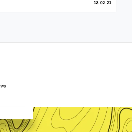
18-02-21