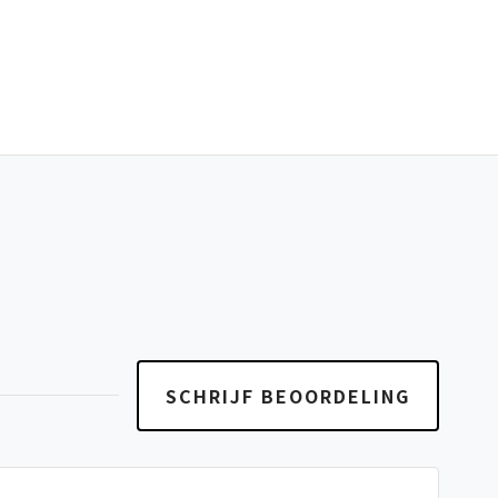
SCHRIJF BEOORDELING