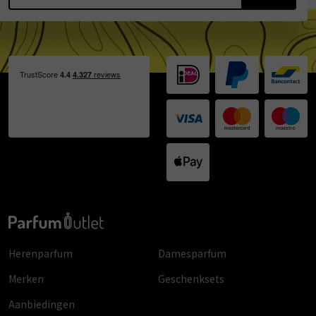
Herenparfum
Damesparfum
Merken
Geschenksets
Aanbiedingen