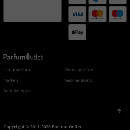
Herenparfum
Damesparfum
Merken
Geschenksets
Aanbiedingen
Copyright
©
2011
-
2026
Parfum Outlet