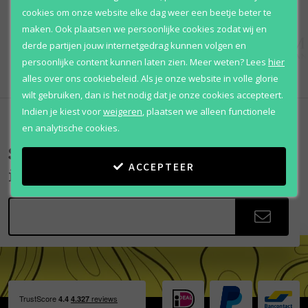
cookies om onze website elke dag weer een beetje beter te
maken. Ook plaatsen we persoonlijke cookies zodat wij en
derde partijen jouw internetgedrag kunnen volgen en
persoonlijke content kunnen laten zien.
Meer weten?
Lees
hier
alles over ons cookiebeleid. Als je onze website in volle glorie
wilt gebruiken, dan is het nodig dat je onze cookies accepteert.
Indien je kiest voor
weigeren
,
plaatsen we alleen functionele
en analytische cookies.
Scherpe aanbiedingen
ACCEPTEER
in je mailbox