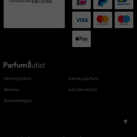
Herenparfum
Damesparfum
Merken
Geschenksets
Aanbiedingen