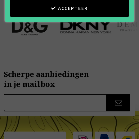
ACCEPTEER
Scherpe aanbiedingen
in je mailbox