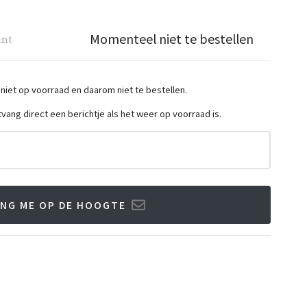
Momenteel niet te bestellen
ant
 niet op voorraad en daarom niet te bestellen.
ntvang direct een berichtje als het weer op voorraad is.
NG ME OP DE HOOGTE