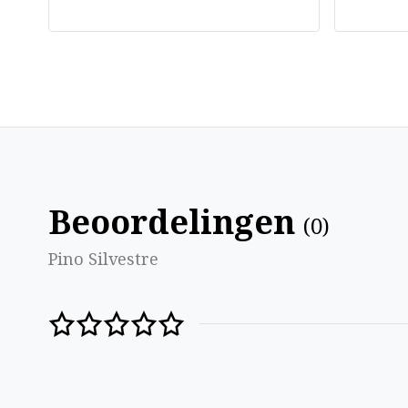
Beoordelingen
(
0
)
Pino Silvestre