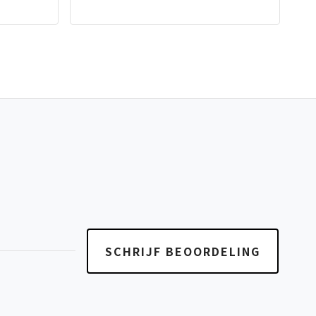
SCHRIJF BEOORDELING