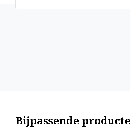
Bijpassende product