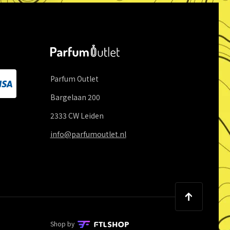
Parfum Outlet
Bargelaan
200
2333 CW
Leiden
info@parfumoutlet.nl
Shop by