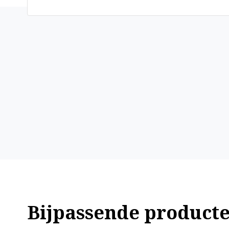
Bijpassende product