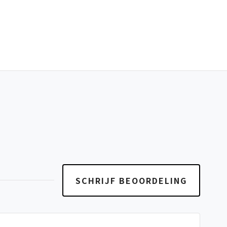
SCHRIJF BEOORDELING