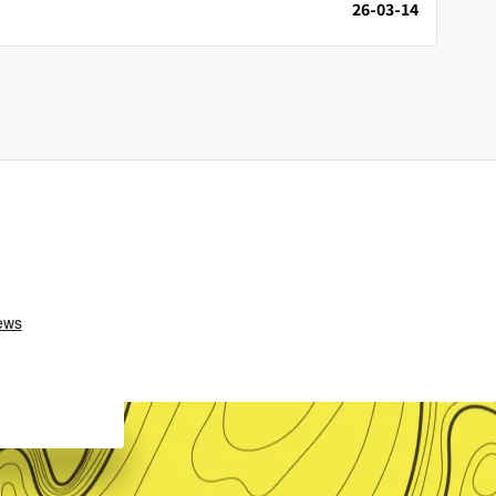
26-03-14