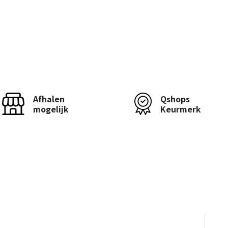
Afhalen
Qshops
mogelijk
Keurmerk