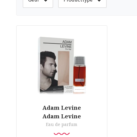
Adam Levine
Adam Levine
Eau de parfum