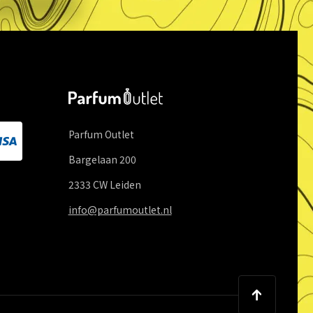
Parfum Outlet
Bargelaan
200
2333 CW
Leiden
info@parfumoutlet.nl