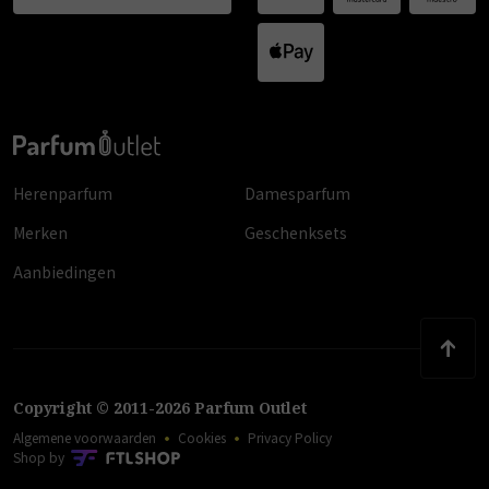
Herenparfum
Damesparfum
Merken
Geschenksets
Aanbiedingen
Copyright
©
2011
-
2026
Parfum Outlet
Algemene voorwaarden
Cookies
Privacy Policy
Shop by