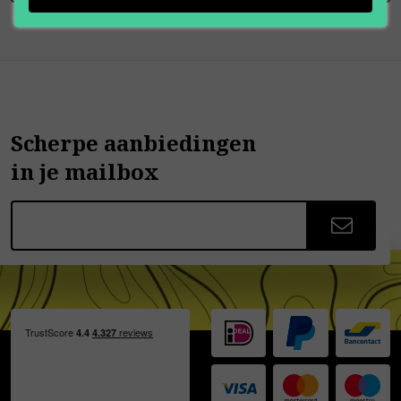
Scherpe aanbiedingen
in je mailbox