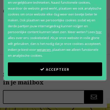
en vergelijkbare technieken. Naast functionele cookies,
waardoor de website goed werkt, plaatsen we ook analytische
Onze merken
cookies om onze website elke dag weer een beetje beter te
maken. Ook plaatsen we persoonlijke cookies zodat wij en
derde partijen jouw internetgedrag kunnen volgen en
persoonlijke content kunnen laten zien.
Meer weten?
Lees
hier
alles over ons cookiebeleid. Als je onze website in volle glorie
wilt gebruiken, dan is het nodig dat je onze cookies accepteert.
Indien je kiest voor
weigeren
,
plaatsen we alleen functionele
en analytische cookies.
ACCEPTEER
Scherpe aanbiedingen
in je mailbox