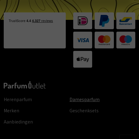
Herenparfum
Damesparfum
Merken
Geschenksets
Aanbiedingen