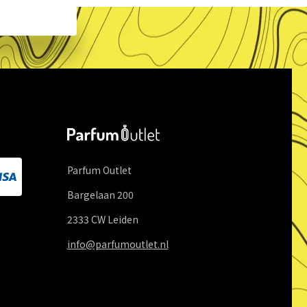
Parfum Outlet
Bargelaan
200
2333 CW
Leiden
info@parfumoutlet.nl