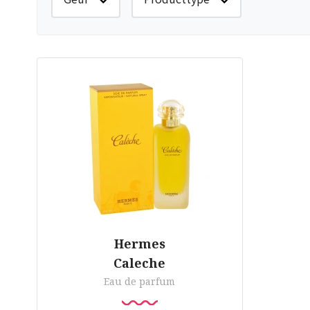
Hermes
Caleche
Eau de parfum