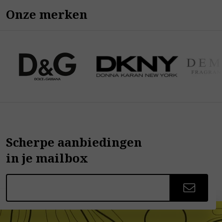
Onze merken
Scherpe aanbiedingen
in je mailbox