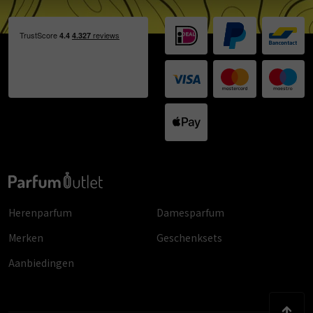
Herenparfum
Damesparfum
Merken
Geschenksets
Aanbiedingen