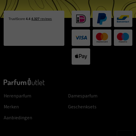
Herenparfum
Damesparfum
Merken
Geschenksets
Aanbiedingen