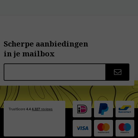
Scherpe aanbiedingen
in je mailbox