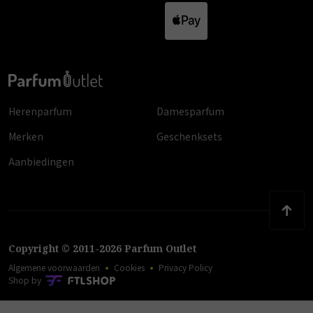
Herenparfum
Damesparfum
Merken
Geschenksets
Aanbiedingen
Copyright
©
2011
-
2026
Parfum Outlet
Algemene voorwaarden
Cookies
Privacy Policy
Shop by