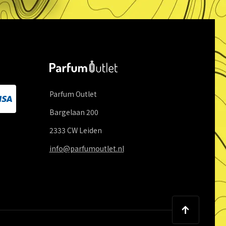
Parfum Outlet
Bargelaan
200
2333 CW
Leiden
info@parfumoutlet.nl