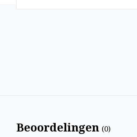
Beoordelingen
(
0
)