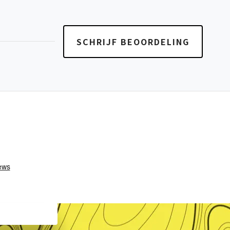
SCHRIJF BEOORDELING