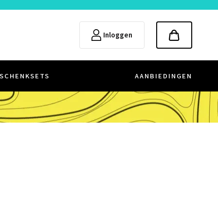
Inloggen
SCHENKSETS
AANBIEDINGEN