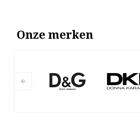
Onze merken