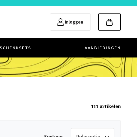
Inloggen
SCHENKSETS
AANBIEDINGEN
111
artikelen
Relevantie
Sorteer
: