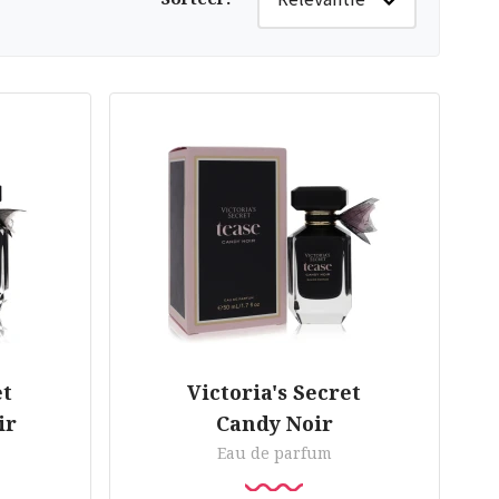
et
Victoria's Secret
ir
Candy Noir
Eau de parfum