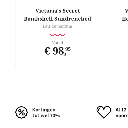
Victoria's Secret
V
Bombshell Sundrenched
H
Eau de parfum
Vanaf
€ 98
,
95
Kortingen
Al 12
tot wel 70%
voor