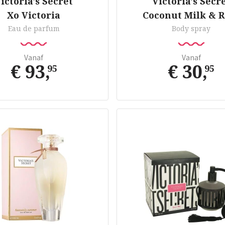
ictoria's Secret
Victoria's Secr
Xo Victoria
Coconut Milk & R
Eau de parfum
Body spray
Vanaf
Vanaf
€ 93
,
€ 30
,
95
95