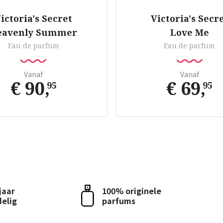
ictoria's Secret
Victoria's Secr
eavenly Summer
Love Me
Eau de parfum
Eau de parfum
Vanaf
Vanaf
€ 90
,
€ 69
,
95
95
 jaar
100% originele
delig
parfums