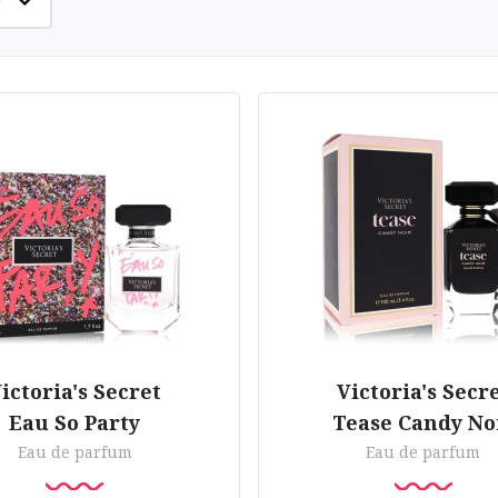
ictoria's Secret
Victoria's Secr
Eau So Party
Tease Candy No
Eau de parfum
Eau de parfum