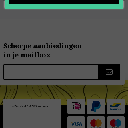
Scherpe aanbiedingen
in je mailbox