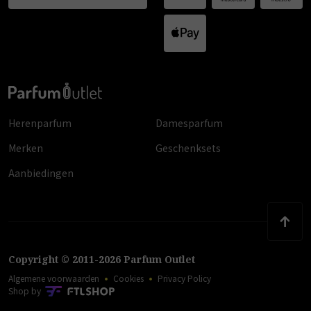
Herenparfum
Damesparfum
Merken
Geschenksets
Aanbiedingen
Copyright
©
2011
-
2026
Parfum Outlet
Algemene voorwaarden
Cookies
Privacy Policy
Shop by