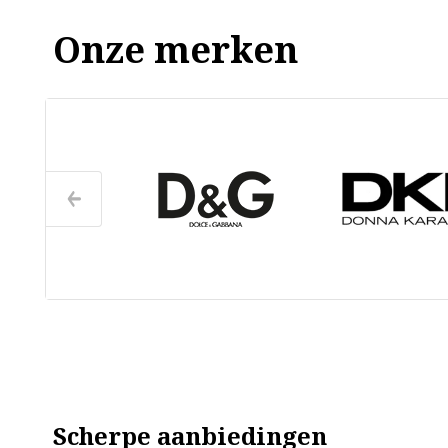
Onze merken
Scherpe aanbiedingen