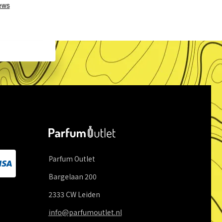
Parfum Outlet
Bargelaan
200
2333 CW
Leiden
info@parfumoutlet.nl