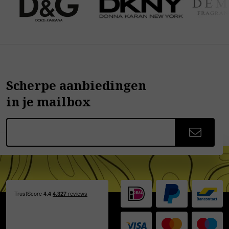
Scherpe aanbiedingen
in je mailbox