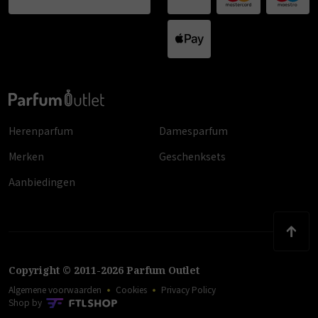
Herenparfum
Damesparfum
Merken
Geschenksets
Aanbiedingen
Copyright
©
2011
-
2026
Parfum Outlet
Algemene voorwaarden
Cookies
Privacy Policy
Shop by