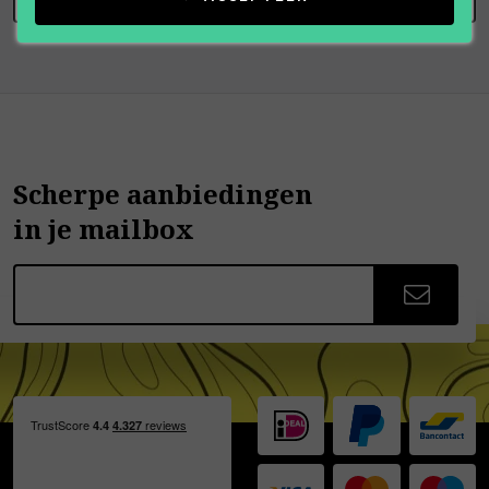
Scherpe aanbiedingen
in je mailbox