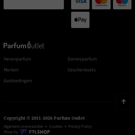
Herenparfum
Damesparfum
Merken
Geschenksets
Aanbiedingen
Copyright
©
2011
-
2026
Parfum Outlet
Algemene voorwaarden
Cookies
Privacy Policy
Shop by