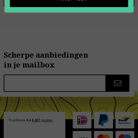
Scherpe aanbiedingen
in je mailbox