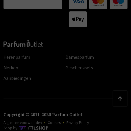
Herenparfum
Damesparfum
Merken
Geschenksets
Aanbiedingen
Copyright
©
2011
-
2026
Parfum Outlet
Algemene voorwaarden
Cookies
Privacy Policy
Shop by