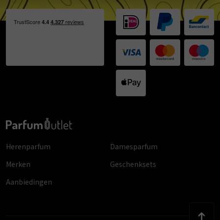
Herenparfum
Damesparfum
Merken
Geschenksets
Aanbiedingen