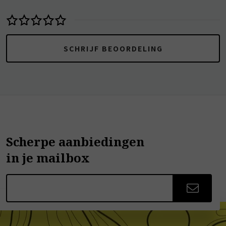
SCHRIJF BEOORDELING
Scherpe aanbiedingen
in je mailbox