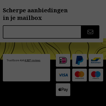
Scherpe aanbiedingen
in je mailbox