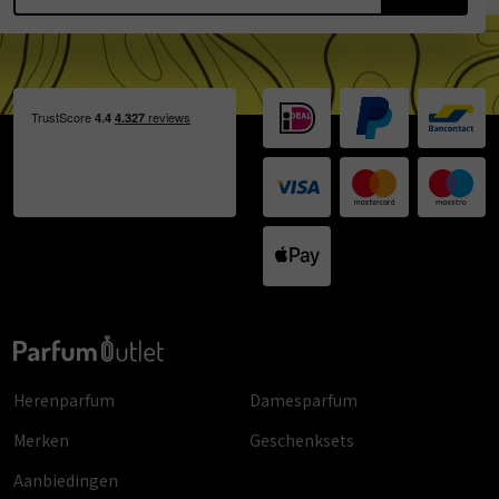
Herenparfum
Damesparfum
Merken
Geschenksets
Aanbiedingen