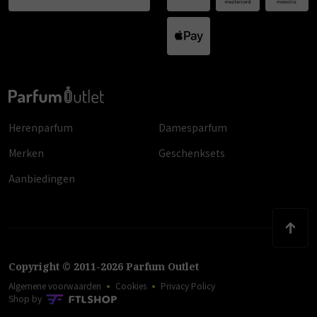
Herenparfum
Damesparfum
Merken
Geschenksets
Aanbiedingen
Copyright
©
2011
-
2026
Parfum Outlet
Algemene voorwaarden
Cookies
Privacy Policy
Shop by