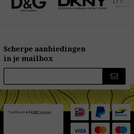
Scherpe aanbiedingen
in je mailbox