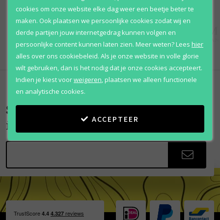
cookies om onze website elke dag weer een beetje beter te
maken. Ook plaatsen we persoonlijke cookies zodat wij en
derde partijen jouw internetgedrag kunnen volgen en
persoonlijke content kunnen laten zien.
Meer weten?
Lees
hier
alles over ons cookiebeleid. Als je onze website in volle glorie
wilt gebruiken, dan is het nodig dat je onze cookies accepteert.
Indien je kiest voor
weigeren
,
plaatsen we alleen functionele
en analytische cookies.
Scherpe aanbiedingen
ACCEPTEER
in je mailbox