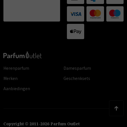
Herenparfum
Damesparfum
Merken
Geschenksets
Aanbiedingen
Copyright
©
2011
-
2026
Parfum Outlet