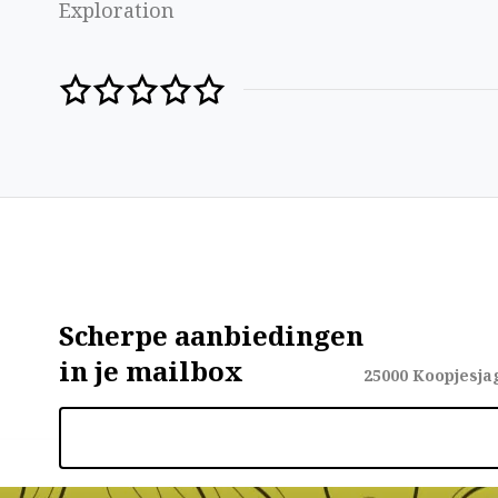
Exploration
Scherpe aanbiedingen
in je mailbox
25000
Koopjesja