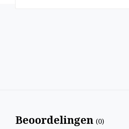
Beoordelingen
(
0
)