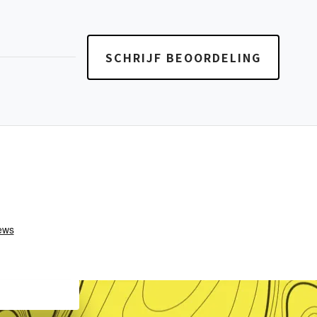
SCHRIJF BEOORDELING