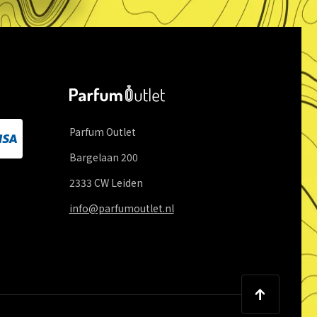
Parfum Outlet
Bargelaan
200
2333 CW
Leiden
info@parfumoutlet.nl