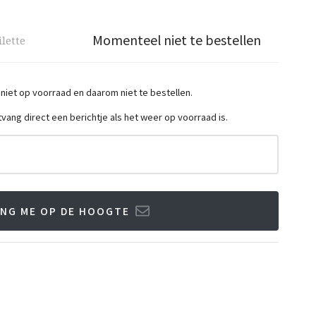
Momenteel niet te bestellen
ilette
 niet op voorraad en daarom niet te bestellen.
ntvang direct een berichtje als het weer op voorraad is.
NG ME OP DE HOOGTE