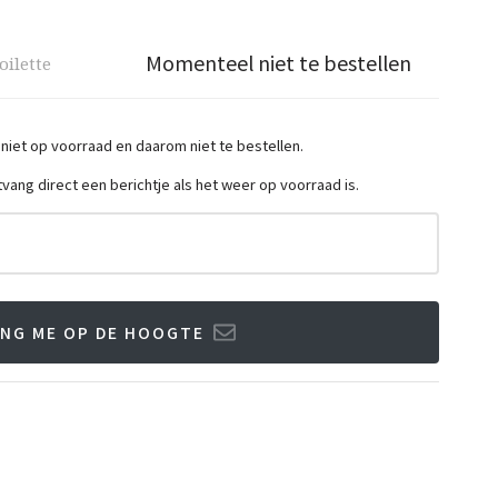
Momenteel niet te bestellen
oilette
 niet op voorraad en daarom niet te bestellen.
ntvang direct een berichtje als het weer op voorraad is.
NG ME OP DE HOOGTE