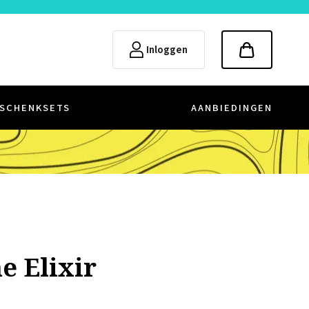
Inloggen
SCHENKSETS
AANBIEDINGEN
 Elixir