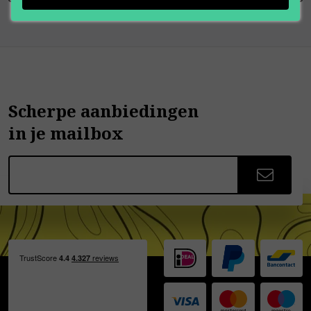
Scherpe aanbiedingen
in je mailbox