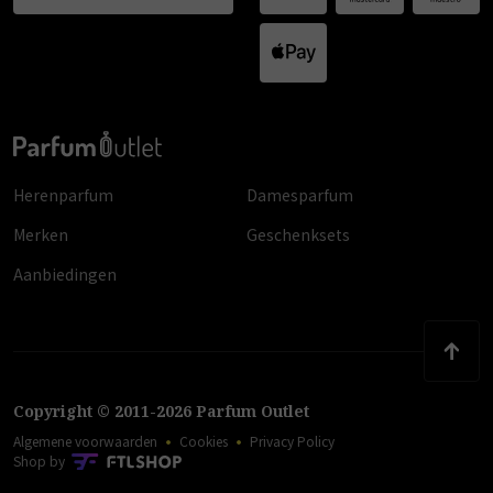
Herenparfum
Damesparfum
Merken
Geschenksets
Aanbiedingen
Copyright
©
2011
-
2026
Parfum Outlet
Algemene voorwaarden
Cookies
Privacy Policy
Shop by