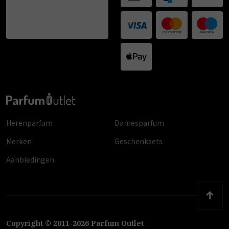
Herenparfum
Damesparfum
Merken
Geschenksets
Aanbiedingen
Copyright
©
2011
-
2026
Parfum Outlet