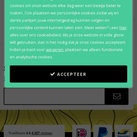
cookies om onze website elke dag weer een beetje beter te
maken. Ook plaatsen we persoonlijke cookies zodat wij en
derde partijen jouw internetgedrag kunnen volgen en
persoonlijke content kunnen laten zien.
Meer weten?
Lees
hier
alles over ons cookiebeleid. Als je onze website in volle glorie
wilt gebruiken, dan is het nodig dat je onze cookies accepteert.
Indien je kiest voor
weigeren
,
plaatsen we alleen functionele
en analytische cookies.
Scherpe aanbiedingen
ACCEPTEER
in je mailbox