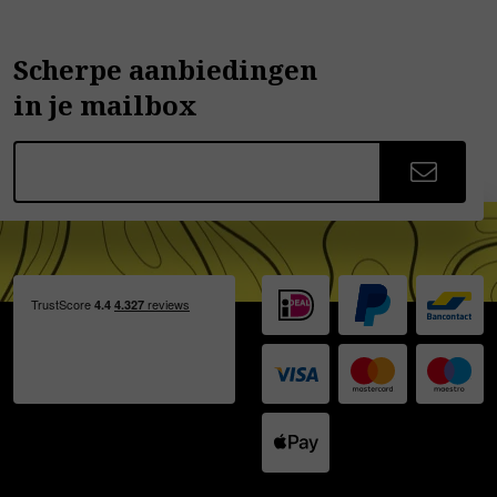
Scherpe aanbiedingen
in je mailbox