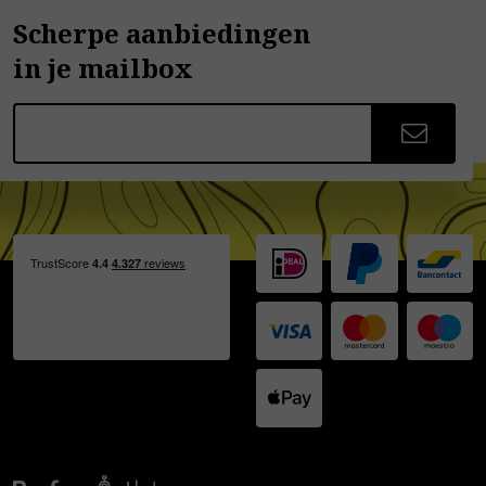
Scherpe aanbiedingen
in je mailbox