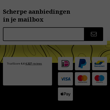
Scherpe aanbiedingen
in je mailbox