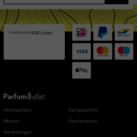
Herenparfum
Damesparfum
Merken
Geschenksets
Aanbiedingen