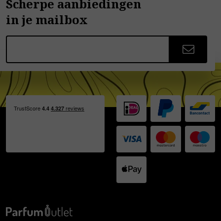
Scherpe aanbiedingen
in je mailbox