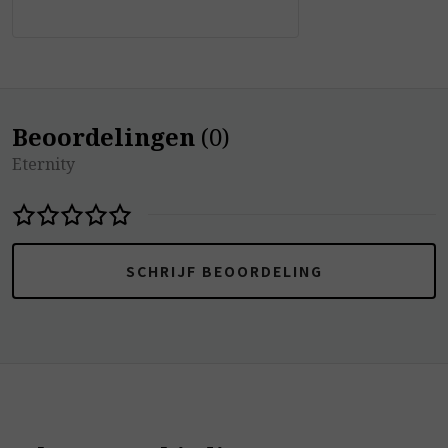
Beoordelingen
(
0
)
Eternity
SCHRIJF BEOORDELING