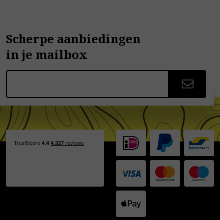
Scherpe aanbiedingen
in je mailbox