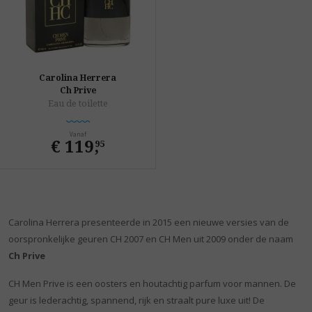
Carolina Herrera
Ch Prive
Eau de toilette
Vanaf
€ 119
,
95
Carolina Herrera presenteerde in 2015 een nieuwe versies van de
oorspronkelijke geuren CH 2007 en CH Men uit 2009 onder de naam
Ch Prive
CH Men Prive is een oosters en houtachtig parfum voor mannen. De
geur is lederachtig, spannend, rijk en straalt pure luxe uit! De