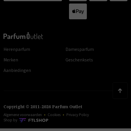
Herenparfum
Damesparfum
Merken
Geschenksets
Aanbiedingen
Copyright
©
2011
-
2026
Parfum Outlet
Algemene voorwaarden
Cookies
Privacy Policy
Shop by