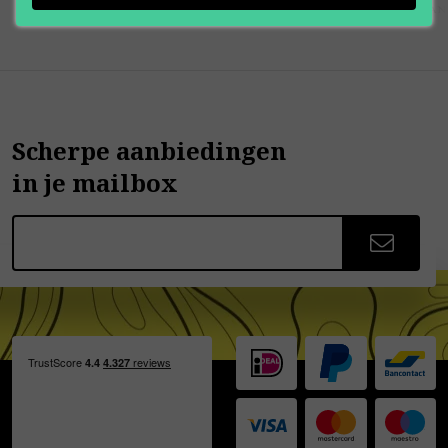
Scherpe aanbiedingen
in je mailbox