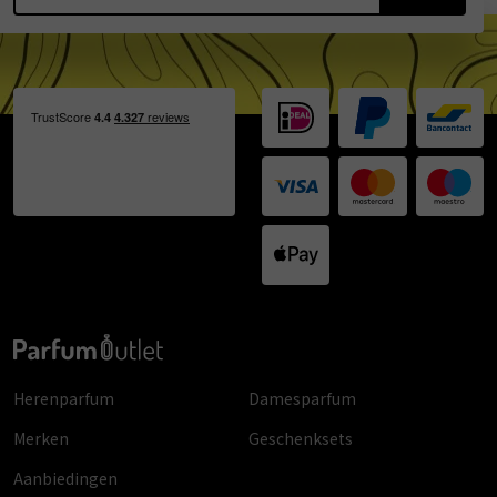
Herenparfum
Damesparfum
Merken
Geschenksets
Aanbiedingen