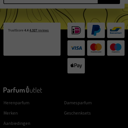
Herenparfum
Damesparfum
Merken
Geschenksets
Aanbiedingen