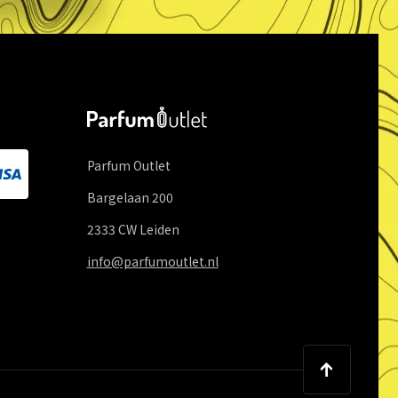
Parfum Outlet
Bargelaan
200
2333 CW
Leiden
info@parfumoutlet.nl