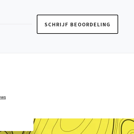
SCHRIJF BEOORDELING