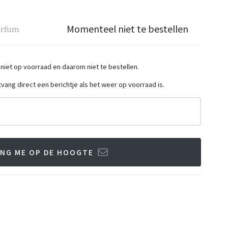
Momenteel niet te bestellen
arfum
 niet op voorraad en daarom niet te bestellen.
ntvang direct een berichtje als het weer op voorraad is.
NG ME OP DE HOOGTE