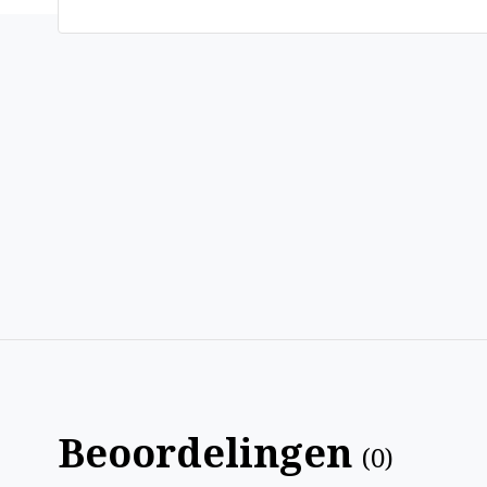
Beoordelingen
(
0
)