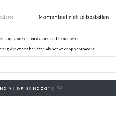
Momenteel niet te bestellen
oilette
 niet op voorraad en daarom niet te bestellen.
ntvang direct een berichtje als het weer op voorraad is.
NG ME OP DE HOOGTE