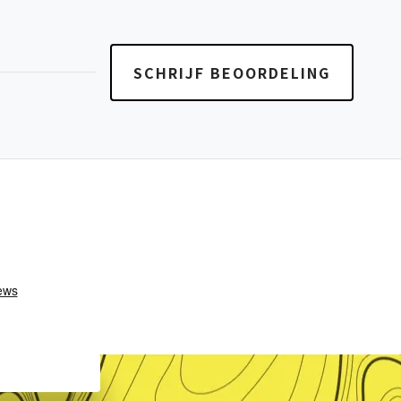
SCHRIJF BEOORDELING