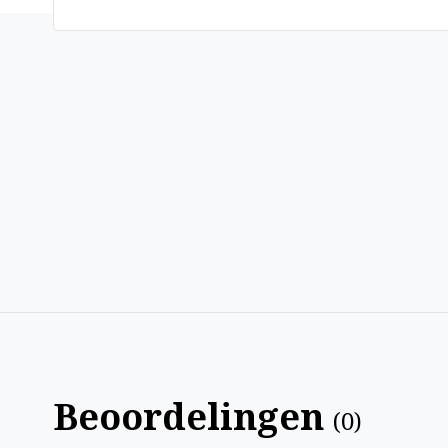
Beoordelingen
(
0
)