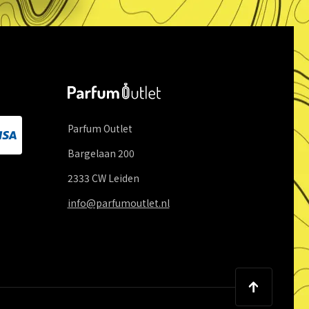
Parfum Outlet
Bargelaan
200
2333 CW
Leiden
info@parfumoutlet.nl