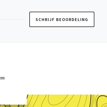
SCHRIJF BEOORDELING