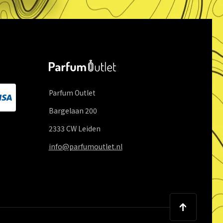
Parfum Outlet
Bargelaan
200
2333 CW
Leiden
info@parfumoutlet.nl