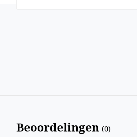
Beoordelingen
(
0
)