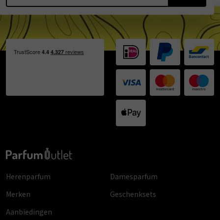
Herenparfum
Damesparfum
Merken
Geschenksets
Aanbiedingen